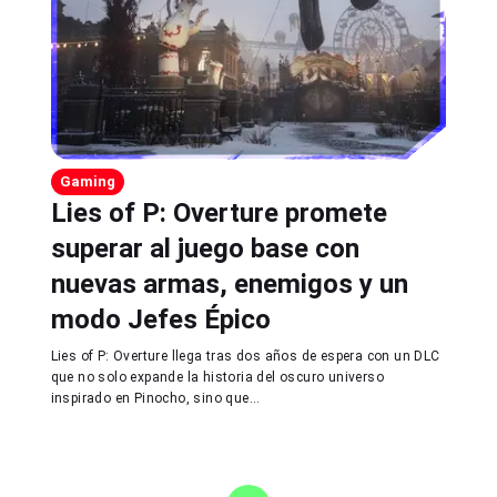
Gaming
Lies of P: Overture promete
superar al juego base con
nuevas armas, enemigos y un
modo Jefes Épico
Lies of P: Overture llega tras dos años de espera con un DLC
que no solo expande la historia del oscuro universo
inspirado en Pinocho, sino que...