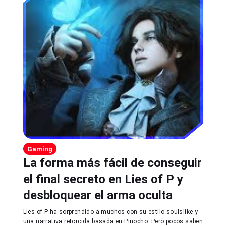
Gaming
La forma más fácil de conseguir
el final secreto en Lies of P y
desbloquear el arma oculta
Lies of P ha sorprendido a muchos con su estilo soulslike y
una narrativa retorcida basada en Pinocho. Pero pocos saben