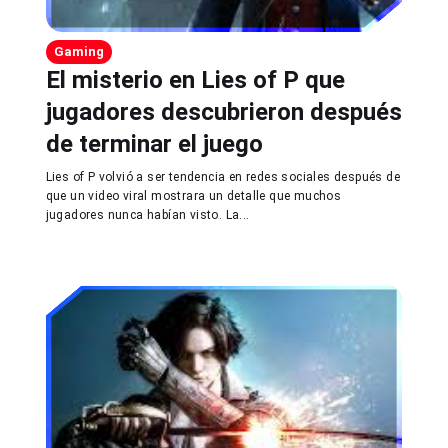
Gaming
El misterio en Lies of P que
jugadores descubrieron después
de terminar el juego
Lies of P volvió a ser tendencia en redes sociales después de
que un video viral mostrara un detalle que muchos
jugadores nunca habían visto. La...