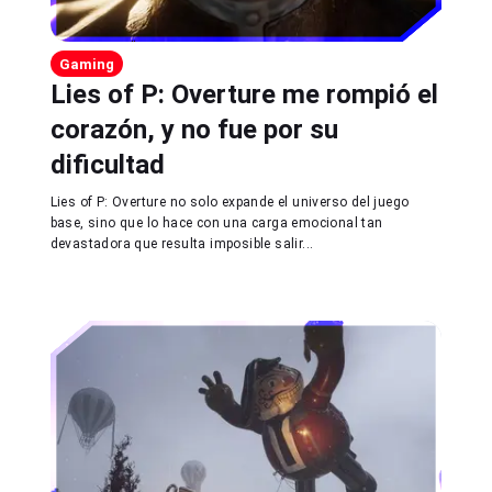
Gaming
Lies of P: Overture me rompió el
corazón, y no fue por su
dificultad
Lies of P: Overture no solo expande el universo del juego
base, sino que lo hace con una carga emocional tan
devastadora que resulta imposible salir...