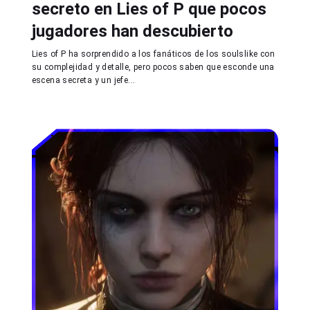
secreto en Lies of P que pocos
jugadores han descubierto
Lies of P ha sorprendido a los fanáticos de los soulslike con
su complejidad y detalle, pero pocos saben que esconde una
escena secreta y un jefe...