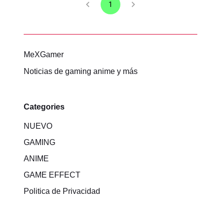
1
MeXGamer
Noticias de gaming anime y más
Categories
NUEVO
GAMING
ANIME
GAME EFFECT
Politica de Privacidad