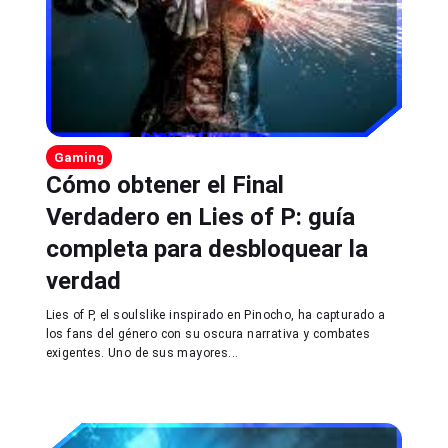
Gaming
Cómo obtener el Final
Verdadero en Lies of P: guía
completa para desbloquear la
verdad
Lies of P, el soulslike inspirado en Pinocho, ha capturado a
los fans del género con su oscura narrativa y combates
exigentes. Uno de sus mayores...