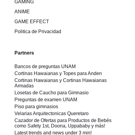
GAMING
ANIME
GAME EFFECT
Politica de Privacidad
Partners
Bancos de preguntas UNAM
Cortinas Hawaianas y Topes para Anden
Cortinas Hawaianas y Cortinas Hawaianas
Armadas
Losetas de Caucho para Gimnasio
Preguntas de examen UNAM
Piso para gimnasios
Velarias Arquitectonicas Queretaro
Cazador de Ofertas para Productos de Bebés
como Safety 1st, Doona, Uppababy y más!
Latest trends and news under 3 min!