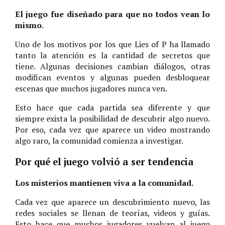
El juego fue diseñado para que no todos vean lo
mismo.
Uno de los motivos por los que Lies of P ha llamado
tanto la atención es la cantidad de secretos que
tiene. Algunas decisiones cambian diálogos, otras
modifican eventos y algunas pueden desbloquear
escenas que muchos jugadores nunca ven.
Esto hace que cada partida sea diferente y que
siempre exista la posibilidad de descubrir algo nuevo.
Por eso, cada vez que aparece un video mostrando
algo raro, la comunidad comienza a investigar.
Por qué el juego volvió a ser tendencia
Los misterios mantienen viva a la comunidad.
Cada vez que aparece un descubrimiento nuevo, las
redes sociales se llenan de teorías, videos y guías.
Esto hace que muchos jugadores vuelvan al juego