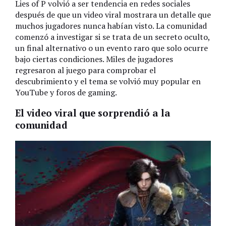
Lies of P volvió a ser tendencia en redes sociales
después de que un video viral mostrara un detalle que
muchos jugadores nunca habían visto. La comunidad
comenzó a investigar si se trata de un secreto oculto,
un final alternativo o un evento raro que solo ocurre
bajo ciertas condiciones. Miles de jugadores
regresaron al juego para comprobar el
descubrimiento y el tema se volvió muy popular en
YouTube y foros de gaming.
El video viral que sorprendió a la
comunidad