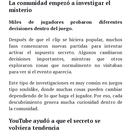
La comunidad empezó a investigar el
misterio
Miles de jugadores probaron diferentes
decisiones dentro del juego.
Después de que el clip se hiciera popular, muchos
fans comenzaron nuevas partidas para intentar
activar el supuesto secreto. Algunos cambiaron
decisiones importantes, mientras que otros
exploraron zonas que normalmente no visitaban
para ver si el evento aparecía.
Este tipo de investigaciones es muy común en juegos
tipo soulslike, donde muchas cosas pueden cambiar
dependiendo de lo que haga el jugador. Por eso, cada
descubrimiento genera mucha curiosidad dentro de
la comunidad.
YouTube ayudó a que el secreto se
volviera tendencia