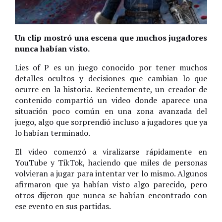
Un clip mostró una escena que muchos jugadores
nunca habían visto.
Lies of P es un juego conocido por tener muchos
detalles ocultos y decisiones que cambian lo que
ocurre en la historia. Recientemente, un creador de
contenido compartió un video donde aparece una
situación poco común en una zona avanzada del
juego, algo que sorprendió incluso a jugadores que ya
lo habían terminado.
El video comenzó a viralizarse rápidamente en
YouTube y TikTok, haciendo que miles de personas
volvieran a jugar para intentar ver lo mismo. Algunos
afirmaron que ya habían visto algo parecido, pero
otros dijeron que nunca se habían encontrado con
ese evento en sus partidas.