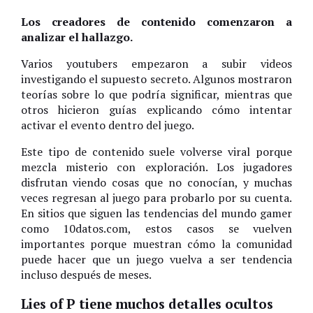
Los creadores de contenido comenzaron a
analizar el hallazgo.
Varios youtubers empezaron a subir videos
investigando el supuesto secreto. Algunos mostraron
teorías sobre lo que podría significar, mientras que
otros hicieron guías explicando cómo intentar
activar el evento dentro del juego.
Este tipo de contenido suele volverse viral porque
mezcla misterio con exploración. Los jugadores
disfrutan viendo cosas que no conocían, y muchas
veces regresan al juego para probarlo por su cuenta.
En sitios que siguen las tendencias del mundo gamer
como 10datos.com, estos casos se vuelven
importantes porque muestran cómo la comunidad
puede hacer que un juego vuelva a ser tendencia
incluso después de meses.
Lies of P tiene muchos detalles ocultos