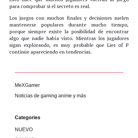
para comprobar si el secreto es real.
Los juegos con muchos finales y decisiones suelen
mantenerse populares durante mucho tiempo,
porque siempre existe la posibilidad de encontrar
algo que nadie había visto. Mientras los jugadores
sigan explorando, es muy probable que Lies of P
continúe apareciendo en tendencias.
MeXGamer
Noticias de gaming anime y más
Categories
NUEVO