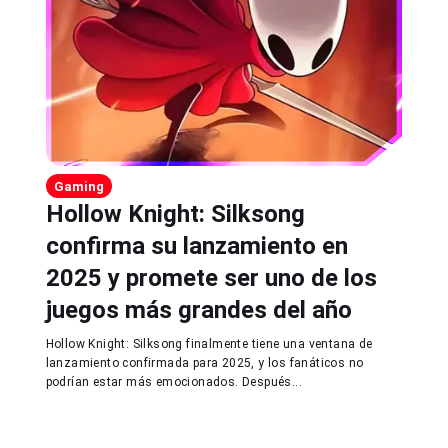
Gaming
Hollow Knight: Silksong
confirma su lanzamiento en
2025 y promete ser uno de los
juegos más grandes del año
Hollow Knight: Silksong finalmente tiene una ventana de
lanzamiento confirmada para 2025, y los fanáticos no
podrían estar más emocionados. Después...