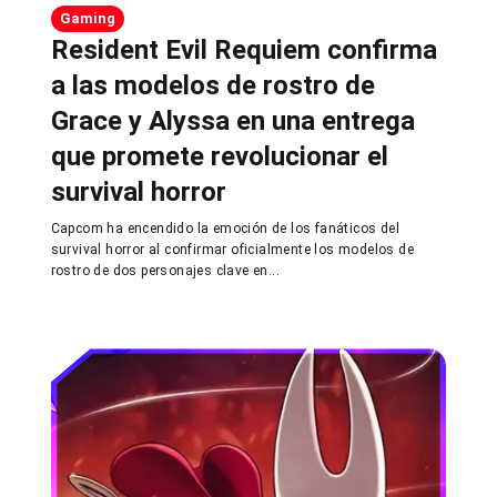
Gaming
Resident Evil Requiem confirma
a las modelos de rostro de
Grace y Alyssa en una entrega
que promete revolucionar el
survival horror
Capcom ha encendido la emoción de los fanáticos del
survival horror al confirmar oficialmente los modelos de
rostro de dos personajes clave en...