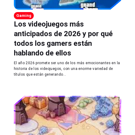
Gaming
Los videojuegos más
anticipados de 2026 y por qué
todos los gamers están
hablando de ellos
El año 2026 promete ser uno de los más emocionantes en la
historia de los videojuegos, con una enorme variedad de
títulos que están generando...