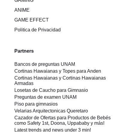
GAMING
ANIME
GAME EFFECT
Politica de Privacidad
Partners
Bancos de preguntas UNAM
Cortinas Hawaianas y Topes para Anden
Cortinas Hawaianas y Cortinas Hawaianas
Armadas
Losetas de Caucho para Gimnasio
Preguntas de examen UNAM
Piso para gimnasios
Velarias Arquitectonicas Queretaro
Cazador de Ofertas para Productos de Bebés
como Safety 1st, Doona, Uppababy y más!
Latest trends and news under 3 min!