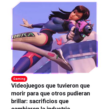
Gaming
Videojuegos que tuvieron que
morir para que otros pudieran
brillar: sacrificios que
cambiaron la industria