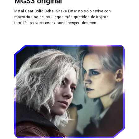
MGS3 original
Metal Gear Solid Delta: Snake Eater no solo revive con
maestría uno de los juegos más queridos de Kojima,
también provoca conexiones inesperadas con...