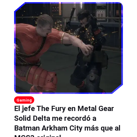
Gaming
El jefe The Fury en Metal Gear
Solid Delta me recordó a
Batman Arkham City más que al