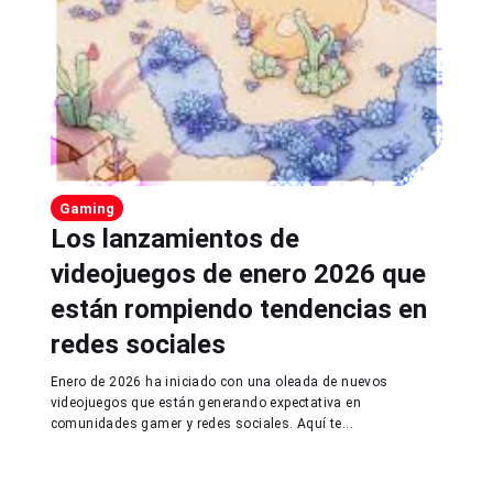
Gaming
Los lanzamientos de
videojuegos de enero 2026 que
están rompiendo tendencias en
redes sociales
Enero de 2026 ha iniciado con una oleada de nuevos
videojuegos que están generando expectativa en
comunidades gamer y redes sociales. Aquí te...