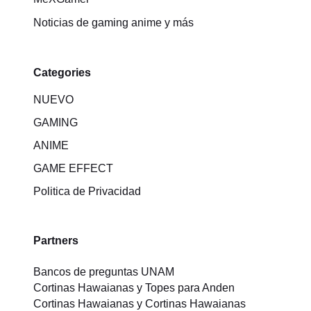
Noticias de gaming anime y más
Categories
NUEVO
GAMING
ANIME
GAME EFFECT
Politica de Privacidad
Partners
Bancos de preguntas UNAM
Cortinas Hawaianas y Topes para Anden
Cortinas Hawaianas y Cortinas Hawaianas