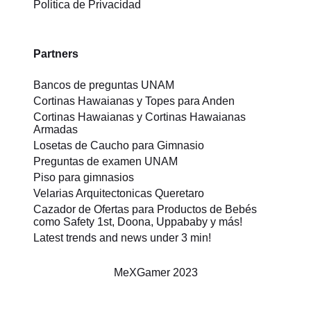
Politica de Privacidad
Partners
Bancos de preguntas UNAM
Cortinas Hawaianas y Topes para Anden
Cortinas Hawaianas y Cortinas Hawaianas
Armadas
Losetas de Caucho para Gimnasio
Preguntas de examen UNAM
Piso para gimnasios
Velarias Arquitectonicas Queretaro
Cazador de Ofertas para Productos de Bebés
como Safety 1st, Doona, Uppababy y más!
Latest trends and news under 3 min!
MeXGamer
2023