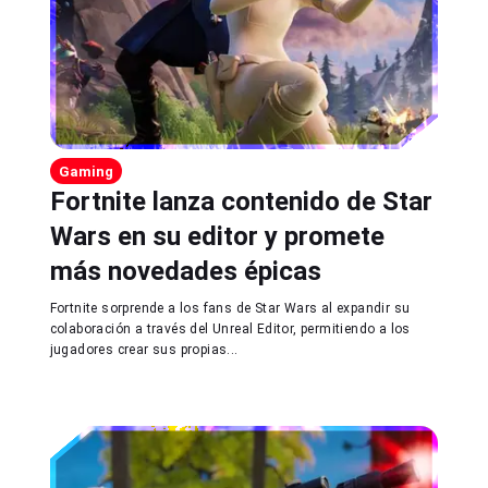
Gaming
Fortnite lanza contenido de Star
Wars en su editor y promete
más novedades épicas
Fortnite sorprende a los fans de Star Wars al expandir su
colaboración a través del Unreal Editor, permitiendo a los
jugadores crear sus propias...