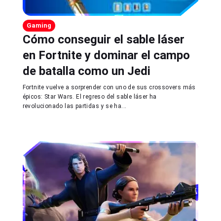
Gaming
Cómo conseguir el sable láser
en Fortnite y dominar el campo
de batalla como un Jedi
Fortnite vuelve a sorprender con uno de sus crossovers más
épicos: Star Wars. El regreso del sable láser ha
revolucionado las partidas y se ha...