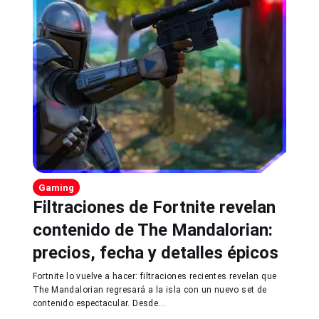
Gaming
Filtraciones de Fortnite revelan
contenido de The Mandalorian:
precios, fecha y detalles épicos
Fortnite lo vuelve a hacer: filtraciones recientes revelan que
The Mandalorian regresará a la isla con un nuevo set de
contenido espectacular. Desde...