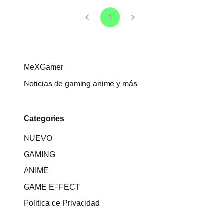
1
MeXGamer
Noticias de gaming anime y más
Categories
NUEVO
GAMING
ANIME
GAME EFFECT
Politica de Privacidad