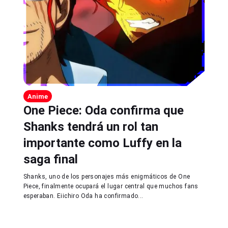
Anime
One Piece: Oda confirma que
Shanks tendrá un rol tan
importante como Luffy en la
saga final
Shanks, uno de los personajes más enigmáticos de One
Piece, finalmente ocupará el lugar central que muchos fans
esperaban. Eiichiro Oda ha confirmado...