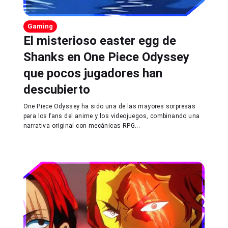
Gaming
El misterioso easter egg de
Shanks en One Piece Odyssey
que pocos jugadores han
descubierto
One Piece Odyssey ha sido una de las mayores sorpresas
para los fans del anime y los videojuegos, combinando una
narrativa original con mecánicas RPG...