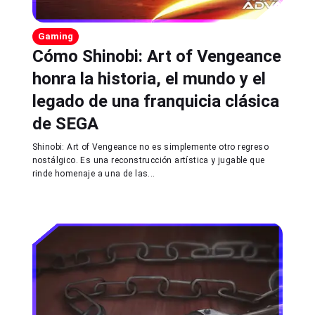
Gaming
Cómo Shinobi: Art of Vengeance
honra la historia, el mundo y el
legado de una franquicia clásica
de SEGA
Shinobi: Art of Vengeance no es simplemente otro regreso
nostálgico. Es una reconstrucción artística y jugable que
rinde homenaje a una de las...