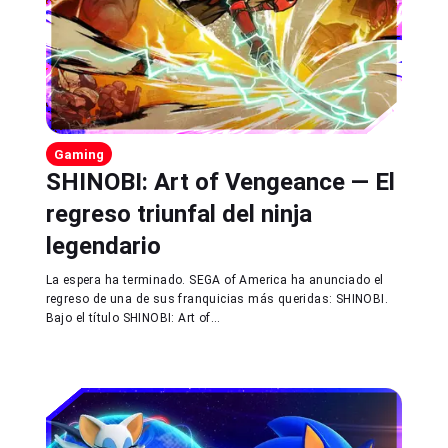
Gaming
SHINOBI: Art of Vengeance — El
regreso triunfal del ninja
legendario
La espera ha terminado. SEGA of America ha anunciado el
regreso de una de sus franquicias más queridas: SHINOBI.
Bajo el título SHINOBI: Art of...