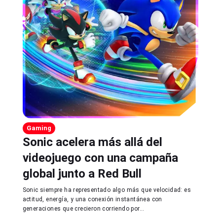
Gaming
Sonic acelera más allá del
videojuego con una campaña
global junto a Red Bull
Sonic siempre ha representado algo más que velocidad: es
actitud, energía, y una conexión instantánea con
generaciones que crecieron corriendo por...