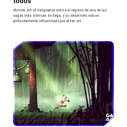
todos
Shinobi: Art of Vengeance marca el regreso de una de las
sagas más icónicas de Sega, y su desarrollo estuvo
profundamente influenciado por el fan art...