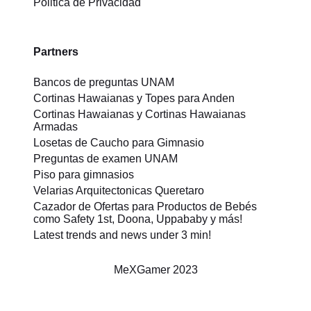
Politica de Privacidad
Partners
Bancos de preguntas UNAM
Cortinas Hawaianas y Topes para Anden
Cortinas Hawaianas y Cortinas Hawaianas
Armadas
Losetas de Caucho para Gimnasio
Preguntas de examen UNAM
Piso para gimnasios
Velarias Arquitectonicas Queretaro
Cazador de Ofertas para Productos de Bebés
como Safety 1st, Doona, Uppababy y más!
Latest trends and news under 3 min!
MeXGamer
2023