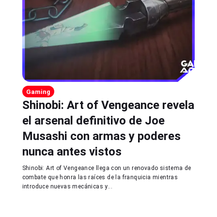
Gaming
Shinobi: Art of Vengeance revela
el arsenal definitivo de Joe
Musashi con armas y poderes
nunca antes vistos
Shinobi: Art of Vengeance llega con un renovado sistema de
combate que honra las raíces de la franquicia mientras
introduce nuevas mecánicas y...