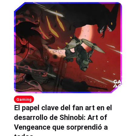
Gaming
El papel clave del fan art en el
desarrollo de Shinobi: Art of
Vengeance que sorprendió a