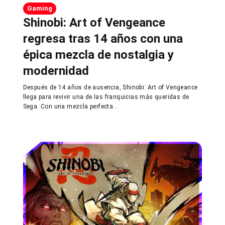
Gaming
Shinobi: Art of Vengeance
regresa tras 14 años con una
épica mezcla de nostalgia y
modernidad
Después de 14 años de ausencia, Shinobi: Art of Vengeance
llega para revivir una de las franquicias más queridas de
Sega. Con una mezcla perfecta...