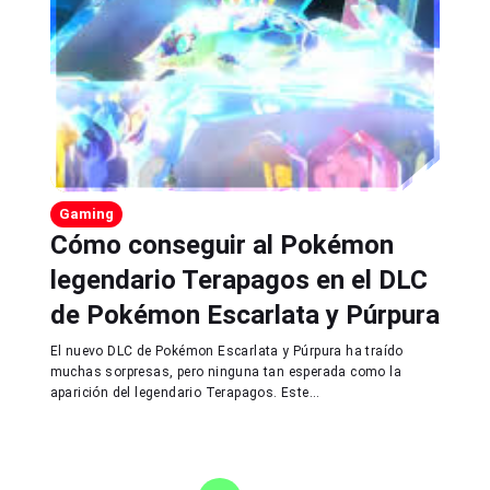
Gaming
Cómo conseguir al Pokémon
legendario Terapagos en el DLC
de Pokémon Escarlata y Púrpura
El nuevo DLC de Pokémon Escarlata y Púrpura ha traído
muchas sorpresas, pero ninguna tan esperada como la
aparición del legendario Terapagos. Este...