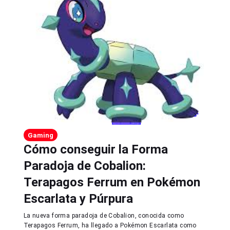
Gaming
Cómo conseguir la Forma
Paradoja de Cobalion:
Terapagos Ferrum en Pokémon
Escarlata y Púrpura
La nueva forma paradoja de Cobalion, conocida como
Terapagos Ferrum, ha llegado a Pokémon Escarlata como