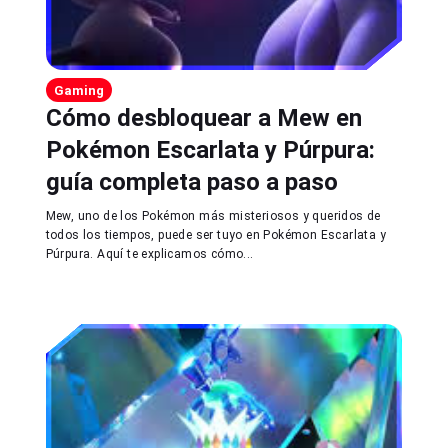
Gaming
Cómo desbloquear a Mew en
Pokémon Escarlata y Púrpura:
guía completa paso a paso
Mew, uno de los Pokémon más misteriosos y queridos de
todos los tiempos, puede ser tuyo en Pokémon Escarlata y
Púrpura. Aquí te explicamos cómo...