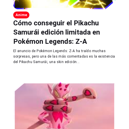
Anime
Cómo conseguir el Pikachu
Samurái edición limitada en
Pokémon Legends: Z-A
El anuncio de Pokémon Legends: Z-A ha traído muchas
sorpresas, pero una de las más comentadas es la existencia
del Pikachu Samurái, una skin edición...