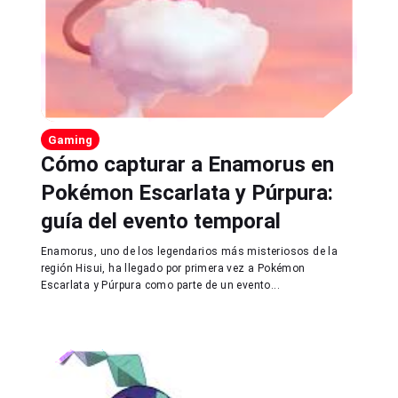
Gaming
Cómo capturar a Enamorus en
Pokémon Escarlata y Púrpura:
guía del evento temporal
Enamorus, uno de los legendarios más misteriosos de la
región Hisui, ha llegado por primera vez a Pokémon
Escarlata y Púrpura como parte de un evento...