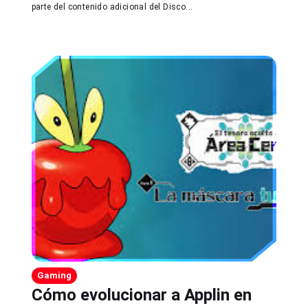
parte del contenido adicional del Disco...
Gaming
Cómo evolucionar a Applin en