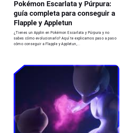
Pokémon Escarlata y Púrpura:
guía completa para conseguir a
Flapple y Appletun
¿Tienes un Applin en Pokémon Escarlata y Púrpura y no
sabes cómo evolucionarlo? Aquí te explicamos paso a paso
cómo conseguir a Flapple y Appletun,...