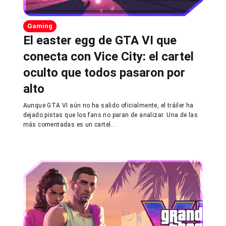
Gaming
El easter egg de GTA VI que
conecta con Vice City: el cartel
oculto que todos pasaron por
alto
Aunque GTA VI aún no ha salido oficialmente, el tráiler ha
dejado pistas que los fans no paran de analizar. Una de las
más comentadas es un cartel...