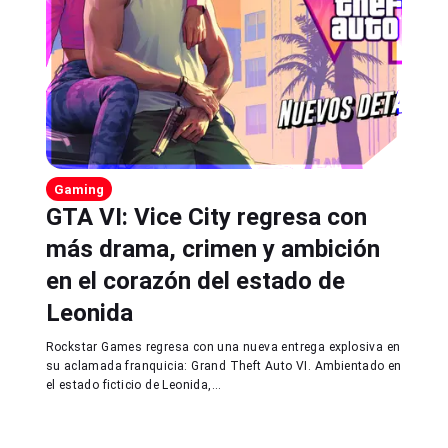
Gaming
GTA VI: Vice City regresa con
más drama, crimen y ambición
en el corazón del estado de
Leonida
Rockstar Games regresa con una nueva entrega explosiva en
su aclamada franquicia: Grand Theft Auto VI. Ambientado en
el estado ficticio de Leonida,...