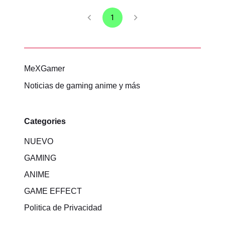
1
MeXGamer
Noticias de gaming anime y más
Categories
NUEVO
GAMING
ANIME
GAME EFFECT
Politica de Privacidad