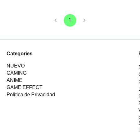
1
Categories
NUEVO
GAMING
ANIME
GAME EFFECT
Politica de Privacidad