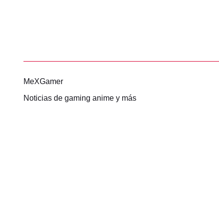
MeXGamer
Noticias de gaming anime y más