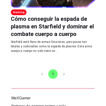
Gaming
Cómo conseguir la espada de
plasma en Starfield y dominar el
combate cuerpo a cuerpo
Starfield está lleno de armas futuristas, pero pocas tan
letales y codiciadas como la espada de plasma. Esta arma
cuerpo a cuerpo no solo tiene un...
1
MeXGamer