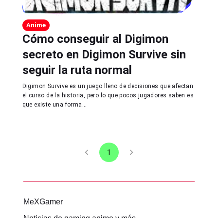
Anime
Cómo conseguir al Digimon
secreto en Digimon Survive sin
seguir la ruta normal
Digimon Survive es un juego lleno de decisiones que afectan
el curso de la historia, pero lo que pocos jugadores saben es
que existe una forma...
1
MeXGamer