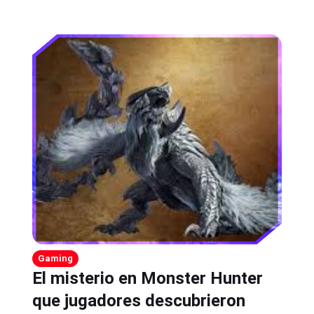
Gaming
El misterio en Monster Hunter
que jugadores descubrieron