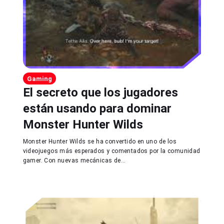
Gaming
El secreto que los jugadores
están usando para dominar
Monster Hunter Wilds
Monster Hunter Wilds se ha convertido en uno de los
videojuegos más esperados y comentados por la comunidad
gamer. Con nuevas mecánicas de...