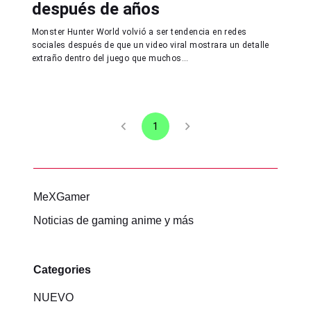
después de años
Monster Hunter World volvió a ser tendencia en redes
sociales después de que un video viral mostrara un detalle
extraño dentro del juego que muchos...
1
MeXGamer
Noticias de gaming anime y más
Categories
NUEVO