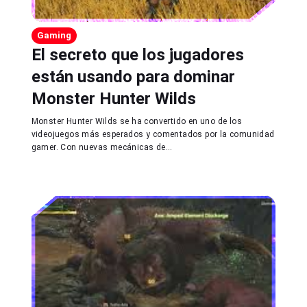
Gaming
El secreto que los jugadores
están usando para dominar
Monster Hunter Wilds
Monster Hunter Wilds se ha convertido en uno de los
videojuegos más esperados y comentados por la comunidad
gamer. Con nuevas mecánicas de...