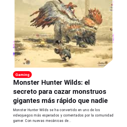
Gaming
Monster Hunter Wilds: el
secreto para cazar monstruos
gigantes más rápido que nadie
Monster Hunter Wilds se ha convertido en uno de los
videojuegos más esperados y comentados por la comunidad
gamer. Con nuevas mecánicas de...