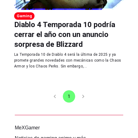
Gaming
Diablo 4 Temporada 10 podría
cerrar el año con un anuncio
sorpresa de Blizzard
La Temporada 10 de Diablo 4 será la última de 2025 y ya
promete grandes novedades con mecánicas como la Chaos
Armor y los Chaos Perks. Sin embargo,...
1
MeXGamer