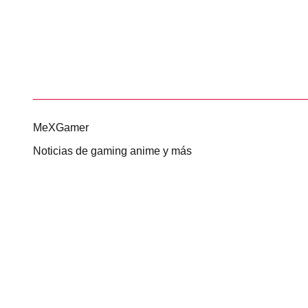
MeXGamer
Noticias de gaming anime y más