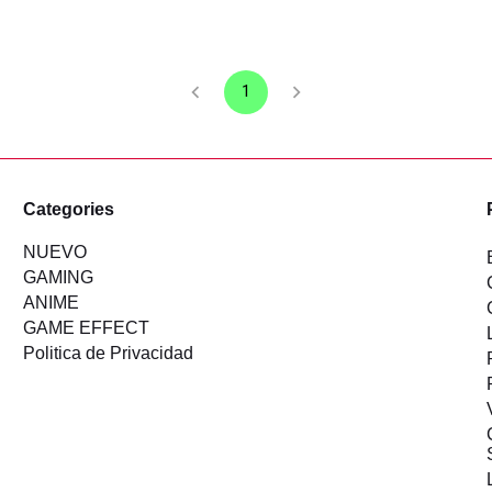
1
Categories
NUEVO
GAMING
ANIME
GAME EFFECT
Politica de Privacidad