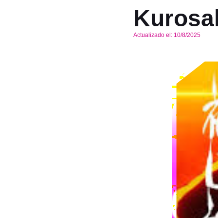
Kurosa
Actualizado el:
10/8/2025