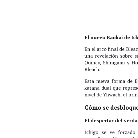
El nuevo Bankai de Ich
En el arco final de Blea
una revelación sobre 
Quincy, Shinigami y Ho
Bleach.
Esta nueva forma de B
katana dual que repres
nivel de Yhwach, el prin
Cómo se desbloque
El despertar del verda
Ichigo se ve forzado