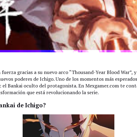
 fuerza gracias a su nuevo arco “Thousand-Year Blood War”, y 
uevos poderes de Ichigo. Uno de los momentos más esperados 
 el Bankai oculto del protagonista. En Mexgamer.com te cont
sformación que está revolucionando la serie.
ankai de Ichigo?