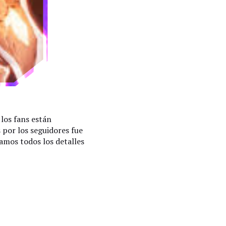
los fans están
por los seguidores fue
amos todos los detalles