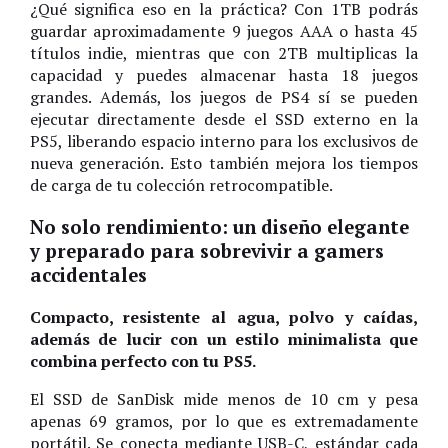
¿Qué significa eso en la práctica? Con 1TB podrás
guardar aproximadamente 9 juegos AAA o hasta 45
títulos indie, mientras que con 2TB multiplicas la
capacidad y puedes almacenar hasta 18 juegos
grandes. Además, los juegos de PS4 sí se pueden
ejecutar directamente desde el SSD externo en la
PS5, liberando espacio interno para los exclusivos de
nueva generación. Esto también mejora los tiempos
de carga de tu colección retrocompatible.
No solo rendimiento: un diseño elegante
y preparado para sobrevivir a gamers
accidentales
Compacto, resistente al agua, polvo y caídas,
además de lucir con un estilo minimalista que
combina perfecto con tu PS5.
El SSD de SanDisk mide menos de 10 cm y pesa
apenas 69 gramos, por lo que es extremadamente
portátil. Se conecta mediante USB-C, estándar cada