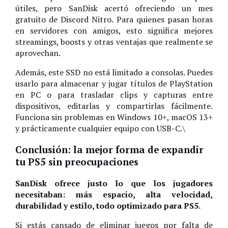
útiles, pero SanDisk acertó ofreciendo un mes
gratuito de Discord Nitro. Para quienes pasan horas
en servidores con amigos, esto significa mejores
streamings, boosts y otras ventajas que realmente se
aprovechan.
Además, este SSD no está limitado a consolas. Puedes
usarlo para almacenar y jugar títulos de PlayStation
en PC o para trasladar clips y capturas entre
dispositivos, editarlas y compartirlas fácilmente.
Funciona sin problemas en Windows 10+, macOS 13+
y prácticamente cualquier equipo con USB-C.\
Conclusión: la mejor forma de expandir
tu PS5 sin preocupaciones
SanDisk ofrece justo lo que los jugadores
necesitaban: más espacio, alta velocidad,
durabilidad y estilo, todo optimizado para PS5.
Si estás cansado de eliminar juegos por falta de