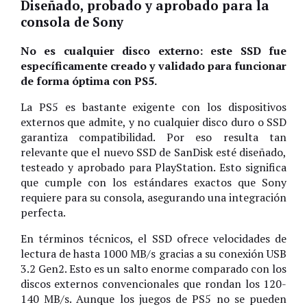
Diseñado, probado y aprobado para la
consola de Sony
No es cualquier disco externo: este SSD fue
específicamente creado y validado para funcionar
de forma óptima con PS5.
La PS5 es bastante exigente con los dispositivos
externos que admite, y no cualquier disco duro o SSD
garantiza compatibilidad. Por eso resulta tan
relevante que el nuevo SSD de SanDisk esté diseñado,
testeado y aprobado para PlayStation. Esto significa
que cumple con los estándares exactos que Sony
requiere para su consola, asegurando una integración
perfecta.
En términos técnicos, el SSD ofrece velocidades de
lectura de hasta 1000 MB/s gracias a su conexión USB
3.2 Gen2. Esto es un salto enorme comparado con los
discos externos convencionales que rondan los 120-
140 MB/s. Aunque los juegos de PS5 no se pueden