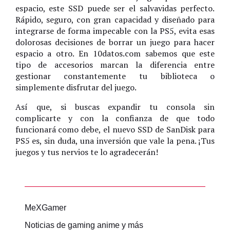
espacio, este SSD puede ser el salvavidas perfecto.
Rápido, seguro, con gran capacidad y diseñado para
integrarse de forma impecable con la PS5, evita esas
dolorosas decisiones de borrar un juego para hacer
espacio a otro. En 10datos.com sabemos que este
tipo de accesorios marcan la diferencia entre
gestionar constantemente tu biblioteca o
simplemente disfrutar del juego.
Así que, si buscas expandir tu consola sin
complicarte y con la confianza de que todo
funcionará como debe, el nuevo SSD de SanDisk para
PS5 es, sin duda, una inversión que vale la pena. ¡Tus
juegos y tus nervios te lo agradecerán!
MeXGamer
Noticias de gaming anime y más