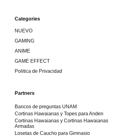
Categories
NUEVO
GAMING
ANIME
GAME EFFECT
Politica de Privacidad
Partners
Bancos de preguntas UNAM
Cortinas Hawaianas y Topes para Anden
Cortinas Hawaianas y Cortinas Hawaianas
Armadas
Losetas de Caucho para Gimnasio