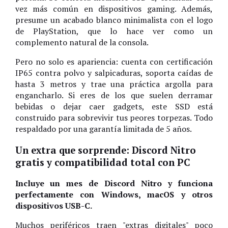
vez más común en dispositivos gaming. Además,
presume un acabado blanco minimalista con el logo
de PlayStation, que lo hace ver como un
complemento natural de la consola.
Pero no solo es apariencia: cuenta con certificación
IP65 contra polvo y salpicaduras, soporta caídas de
hasta 3 metros y trae una práctica argolla para
engancharlo. Si eres de los que suelen derramar
bebidas o dejar caer gadgets, este SSD está
construido para sobrevivir tus peores torpezas. Todo
respaldado por una garantía limitada de 5 años.
Un extra que sorprende: Discord Nitro
gratis y compatibilidad total con PC
Incluye un mes de Discord Nitro y funciona
perfectamente con Windows, macOS y otros
dispositivos USB-C.
Muchos periféricos traen "extras digitales" poco