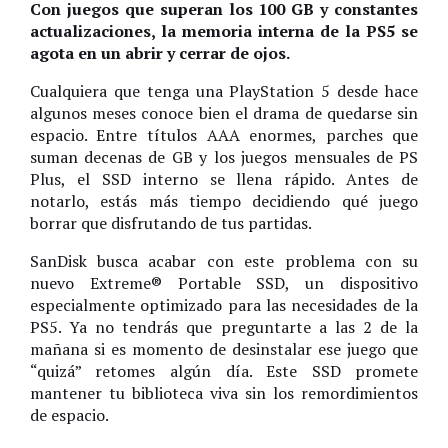
Con juegos que superan los 100 GB y constantes
actualizaciones, la memoria interna de la PS5 se
agota en un abrir y cerrar de ojos.
Cualquiera que tenga una PlayStation 5 desde hace
algunos meses conoce bien el drama de quedarse sin
espacio. Entre títulos AAA enormes, parches que
suman decenas de GB y los juegos mensuales de PS
Plus, el SSD interno se llena rápido. Antes de
notarlo, estás más tiempo decidiendo qué juego
borrar que disfrutando de tus partidas.
SanDisk busca acabar con este problema con su
nuevo Extreme® Portable SSD, un dispositivo
especialmente optimizado para las necesidades de la
PS5. Ya no tendrás que preguntarte a las 2 de la
mañana si es momento de desinstalar ese juego que
“quizá” retomes algún día. Este SSD promete
mantener tu biblioteca viva sin los remordimientos
de espacio.