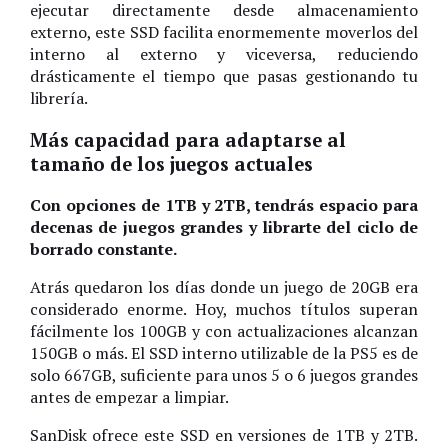
ejecutar directamente desde almacenamiento
externo, este SSD facilita enormemente moverlos del
interno al externo y viceversa, reduciendo
drásticamente el tiempo que pasas gestionando tu
librería.
Más capacidad para adaptarse al
tamaño de los juegos actuales
Con opciones de 1TB y 2TB, tendrás espacio para
decenas de juegos grandes y librarte del ciclo de
borrado constante.
Atrás quedaron los días donde un juego de 20GB era
considerado enorme. Hoy, muchos títulos superan
fácilmente los 100GB y con actualizaciones alcanzan
150GB o más. El SSD interno utilizable de la PS5 es de
solo 667GB, suficiente para unos 5 o 6 juegos grandes
antes de empezar a limpiar.
SanDisk ofrece este SSD en versiones de 1TB y 2TB.