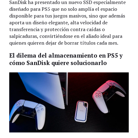
SanDisk ha presentado un nuevo SSD especialmente
diseñado para PS5 que no solo amplía el espacio
disponible para tus juegos masivos, sino que además
aporta un diseño elegante, alta velocidad de
transferencia y protección contra caídas o
salpicaduras, convirtiéndose en el aliado ideal para
quienes quieren dejar de borrar títulos cada mes.
El dilema del almacenamiento en PS5 y
cómo SanDisk quiere solucionarlo