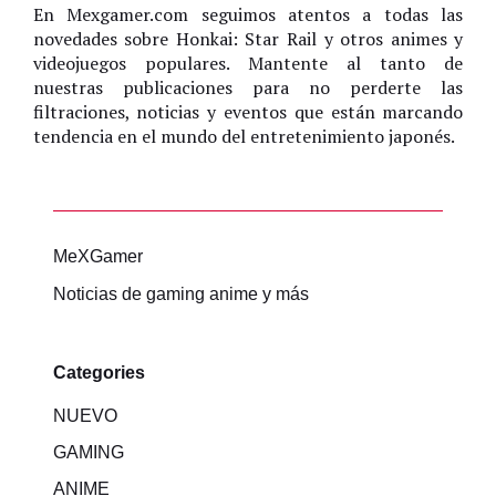
En Mexgamer.com seguimos atentos a todas las
novedades sobre Honkai: Star Rail y otros animes y
videojuegos populares. Mantente al tanto de
nuestras publicaciones para no perderte las
filtraciones, noticias y eventos que están marcando
tendencia en el mundo del entretenimiento japonés.
MeXGamer
Noticias de gaming anime y más
Categories
NUEVO
GAMING
ANIME