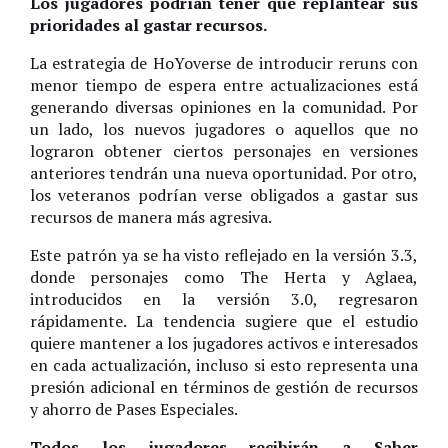
Los jugadores podrían tener que replantear sus
prioridades al gastar recursos.
La estrategia de HoYoverse de introducir reruns con
menor tiempo de espera entre actualizaciones está
generando diversas opiniones en la comunidad. Por
un lado, los nuevos jugadores o aquellos que no
lograron obtener ciertos personajes en versiones
anteriores tendrán una nueva oportunidad. Por otro,
los veteranos podrían verse obligados a gastar sus
recursos de manera más agresiva.
Este patrón ya se ha visto reflejado en la versión 3.3,
donde personajes como The Herta y Aglaea,
introducidos en la versión 3.0, regresaron
rápidamente. La tendencia sugiere que el estudio
quiere mantener a los jugadores activos e interesados
en cada actualización, incluso si esto representa una
presión adicional en términos de gestión de recursos
y ahorro de Pases Especiales.
Todos los jugadores recibirán a Saber