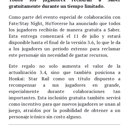
gratuitamente durante un tiempo limitado.
Como parte del evento especial de colaboración con
Fate/Stay Night, HoYoverse ha anunciado que todos
los jugadores recibirán de manera gratuita a Saber.
Esta entrega comenzará el 11 de julio y estará
disponible hasta el final de la versión 3.6, lo que le da
a los jugadores un periodo extenso para reclamar
este personaje sin necesidad de gastar recursos.
Este regalo no solo aumenta el valor de la
actualización 3.4, sino que también posiciona a
Honkai: Star Rail como un título dispuesto a
recompensar a sus jugadores en grande,
especialmente durante colaboraciones tan
importantes. Esta inclusión gratuita también servirá
como incentivo para que nuevos jugadores se unan al
juego, atraídos por la posibilidad de obtener a un
personaje icónico sin costo alguno.