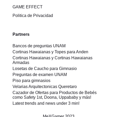
GAME EFFECT
Politica de Privacidad
Partners
Bancos de preguntas UNAM
Cortinas Hawaianas y Topes para Anden
Cortinas Hawaianas y Cortinas Hawaianas
Armadas
Losetas de Caucho para Gimnasio
Preguntas de examen UNAM
Piso para gimnasios
Velarias Arquitectonicas Queretaro
Cazador de Ofertas para Productos de Bebés
como Safety 1st, Doona, Uppababy y más!
Latest trends and news under 3 min!
MeXGamer
2023