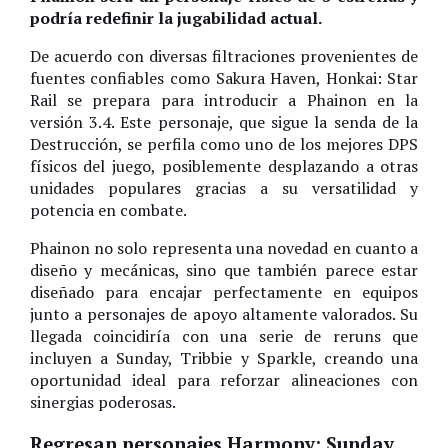
podría redefinir la jugabilidad actual.
De acuerdo con diversas filtraciones provenientes de
fuentes confiables como Sakura Haven, Honkai: Star
Rail se prepara para introducir a Phainon en la
versión 3.4. Este personaje, que sigue la senda de la
Destrucción, se perfila como uno de los mejores DPS
físicos del juego, posiblemente desplazando a otras
unidades populares gracias a su versatilidad y
potencia en combate.
Phainon no solo representa una novedad en cuanto a
diseño y mecánicas, sino que también parece estar
diseñado para encajar perfectamente en equipos
junto a personajes de apoyo altamente valorados. Su
llegada coincidiría con una serie de reruns que
incluyen a Sunday, Tribbie y Sparkle, creando una
oportunidad ideal para reforzar alineaciones con
sinergias poderosas.
Regresan personajes Harmony: Sunday,