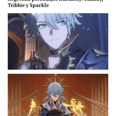
Tribbie y Sparkle