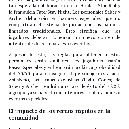
tan esperada colaboración entre Honkai: Star Rail y
la franquicia Fate/Stay Night. Los personajes Saber y
Archer debutarán en banners especiales que no
compartirán el sistema de piedad con los banners
limitados tradicionales. Esto significa que los
jugadores deberán comenzar un nuevo conteo de
intentos desde cero para estos eventos.
A pesar de esto, las reglas para obtener a estos
personajes serán similares: los jugadores usarán
Pases Especiales y enfrentarán la clásica probabilidad
del 50/50 para conseguir al personaje destacado.
Asimismo, las armas exclusivas (Light Cones) de
Saber y Archer tendrán una tasa de éxito del 75/25,
algo que ya se ha visto en anteriores colaboraciones o
eventos especiales.
El impacto de los reruns rápidos en la
comunidad