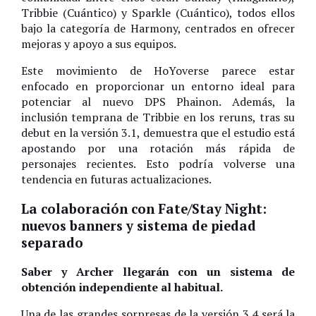
Tribbie (Cuántico) y Sparkle (Cuántico), todos ellos
bajo la categoría de Harmony, centrados en ofrecer
mejoras y apoyo a sus equipos.
Este movimiento de HoYoverse parece estar
enfocado en proporcionar un entorno ideal para
potenciar al nuevo DPS Phainon. Además, la
inclusión temprana de Tribbie en los reruns, tras su
debut en la versión 3.1, demuestra que el estudio está
apostando por una rotación más rápida de
personajes recientes. Esto podría volverse una
tendencia en futuras actualizaciones.
La colaboración con Fate/Stay Night:
nuevos banners y sistema de piedad
separado
Saber y Archer llegarán con un sistema de
obtención independiente al habitual.
Una de las grandes sorpresas de la versión 3.4 será la