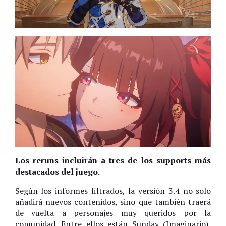
Los reruns incluirán a tres de los supports más
destacados del juego.
Según los informes filtrados, la versión 3.4 no solo
añadirá nuevos contenidos, sino que también traerá
de vuelta a personajes muy queridos por la
comunidad. Entre ellos están Sunday (Imaginario),