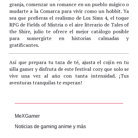
granja, comenzar un romance en un pueblo mágico o
mudarte a la Comarca para vivir como un hobbit. Ya
sea que prefieras el realismo de Los Sims 4, el toque
RPG de Fields of Mistria o el aire literario de Tales of
the Shire, julio te ofrece el mejor catálogo posible
para sumergirte en historias calmadas y
gratificantes.
Así que prepara tu taza de té, ajusta el cojín en tu
silla gamer y disfruta de este festival cozy que solo se
vive una vez al año con tanta intensidad. ¡Tus
aventuras tranquilas te esperan!
MeXGamer
Noticias de gaming anime y más