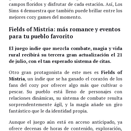
campos floridos y disfrutar de cada estación. Así, Los
Sims 4 demuestra que también puede brillar entre los
mejores cozy games del momento.
Fields of Mistria: más romance y eventos
para tu pueblo favorito
El juego indie que mezcla combate, magia y vida
rural recibirá su tercera gran actualización el 21
de julio, con el tan esperado sistema de citas.
Otro gran protagonista de este mes es
Fields of
Mistria
, un indie que se ha ganado el corazón de los
fans del cozy por ofrecer algo más que cultivar o
pescar. Su pueblo está lleno de personajes con
relaciones dinámicas, su sistema de combate resulta
sorprendentemente ágil, y la magia añade un giro
fantástico que le da identidad propia.
Aunque el juego aún está en acceso anticipado, ya
ofrece decenas de horas de contenido, exploración,