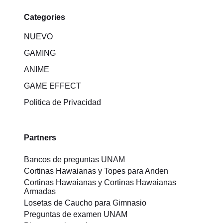
Categories
NUEVO
GAMING
ANIME
GAME EFFECT
Politica de Privacidad
Partners
Bancos de preguntas UNAM
Cortinas Hawaianas y Topes para Anden
Cortinas Hawaianas y Cortinas Hawaianas
Armadas
Losetas de Caucho para Gimnasio
Preguntas de examen UNAM