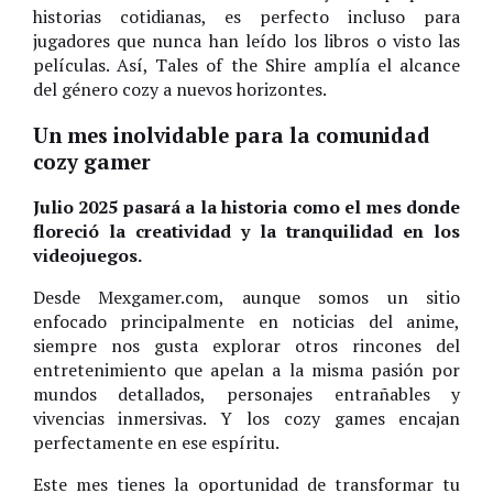
historias cotidianas, es perfecto incluso para
jugadores que nunca han leído los libros o visto las
películas. Así, Tales of the Shire amplía el alcance
del género cozy a nuevos horizontes.
Un mes inolvidable para la comunidad
cozy gamer
Julio 2025 pasará a la historia como el mes donde
floreció la creatividad y la tranquilidad en los
videojuegos.
Desde Mexgamer.com, aunque somos un sitio
enfocado principalmente en noticias del anime,
siempre nos gusta explorar otros rincones del
entretenimiento que apelan a la misma pasión por
mundos detallados, personajes entrañables y
vivencias inmersivas. Y los cozy games encajan
perfectamente en ese espíritu.
Este mes tienes la oportunidad de transformar tu