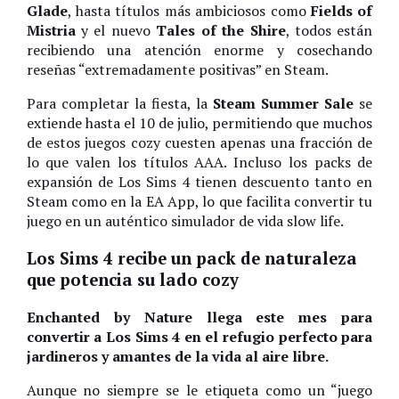
Glade
, hasta títulos más ambiciosos como
Fields of
Mistria
y el nuevo
Tales of the Shire
, todos están
recibiendo una atención enorme y cosechando
reseñas “extremadamente positivas” en Steam.
Para completar la fiesta, la
Steam Summer Sale
se
extiende hasta el 10 de julio, permitiendo que muchos
de estos juegos cozy cuesten apenas una fracción de
lo que valen los títulos AAA. Incluso los packs de
expansión de Los Sims 4 tienen descuento tanto en
Steam como en la EA App, lo que facilita convertir tu
juego en un auténtico simulador de vida slow life.
Los Sims 4 recibe un pack de naturaleza
que potencia su lado cozy
Enchanted by Nature llega este mes para
convertir a Los Sims 4 en el refugio perfecto para
jardineros y amantes de la vida al aire libre.
Aunque no siempre se le etiqueta como un “juego