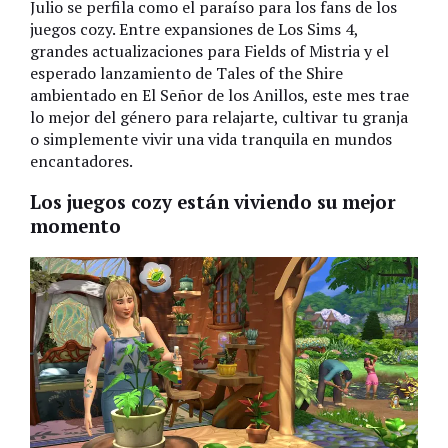
Julio se perfila como el paraíso para los fans de los
juegos cozy. Entre expansiones de Los Sims 4,
grandes actualizaciones para Fields of Mistria y el
esperado lanzamiento de Tales of the Shire
ambientado en El Señor de los Anillos, este mes trae
lo mejor del género para relajarte, cultivar tu granja
o simplemente vivir una vida tranquila en mundos
encantadores.
Los juegos cozy están viviendo su mejor
momento