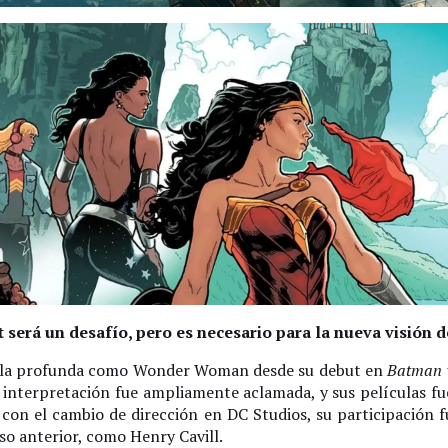
será un desafío, pero es necesario para la nueva visión 
ella profunda como Wonder Woman desde su debut en
Batman 
u interpretación fue ampliamente aclamada, y sus películas fu
con el cambio de dirección en DC Studios, su participación 
so anterior, como Henry Cavill.