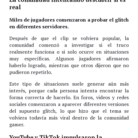
real
Miles de jugadores comenzaron a probar el glitch
en diferentes servidores.
Después de que el clip se volviera popular, la
comunidad comenzó a investigar si el truco
realmente funciona o si solo ocurre en situaciones
muy específicas. Algunos jugadores afirmaron
haberlo logrado, mientras que otros dijeron que no
pudieron repetirlo.
Este tipo de situaciones suele generar aún más
interés, porque cada persona intenta encontrar la
forma correcta de hacerlo. En foros, videos y redes
sociales comenzaron a aparecer diferentes versiones
del supuesto glitch, lo que hizo que el tema se
volviera todavía más viral dentro de la comunidad
gamer.
YouTube y TikTok impulsaron la