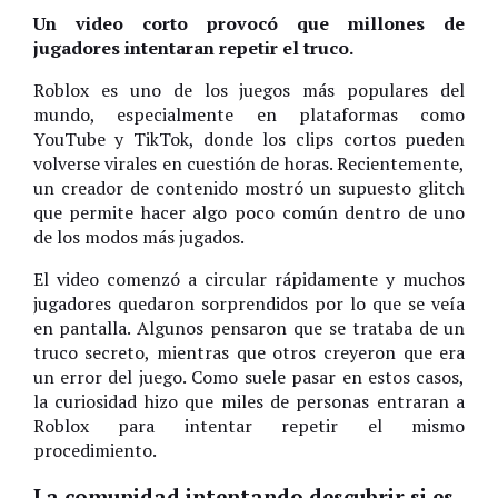
Un video corto provocó que millones de
jugadores intentaran repetir el truco.
Roblox es uno de los juegos más populares del
mundo, especialmente en plataformas como
YouTube y TikTok, donde los clips cortos pueden
volverse virales en cuestión de horas. Recientemente,
un creador de contenido mostró un supuesto glitch
que permite hacer algo poco común dentro de uno
de los modos más jugados.
El video comenzó a circular rápidamente y muchos
jugadores quedaron sorprendidos por lo que se veía
en pantalla. Algunos pensaron que se trataba de un
truco secreto, mientras que otros creyeron que era
un error del juego. Como suele pasar en estos casos,
la curiosidad hizo que miles de personas entraran a
Roblox para intentar repetir el mismo
procedimiento.
La comunidad intentando descubrir si es