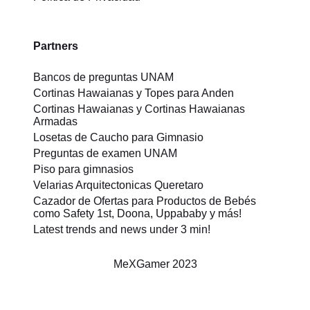
Partners
Bancos de preguntas UNAM
Cortinas Hawaianas y Topes para Anden
Cortinas Hawaianas y Cortinas Hawaianas
Armadas
Losetas de Caucho para Gimnasio
Preguntas de examen UNAM
Piso para gimnasios
Velarias Arquitectonicas Queretaro
Cazador de Ofertas para Productos de Bebés
como Safety 1st, Doona, Uppababy y más!
Latest trends and news under 3 min!
MeXGamer
2023