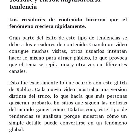
tendencia
Los creadores de contenido hicieron que el
fenómeno creciera rápidamente.
Gran parte del éxito de este tipo de tendencias se
debe a los creadores de contenido. Cuando un video
consigue muchas visitas, otros usuarios intentan
hacer lo mismo para atraer público, lo que provoca
que el tema se repita una y otra vez en diferentes
canales.
Esto fue exactamente lo que ocurrió con este glitch
de Roblox. Cada nuevo video mostraba una versión
distinta del truco, lo que hacía que más personas
quisieran probarlo. En sitios que siguen las noticias
del mundo gamer como 10datos.com, este tipo de
tendencias se analizan porque muestran cómo un
simple detalle puede convertirse en un fenómeno
global.