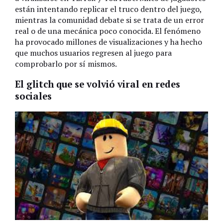
están intentando replicar el truco dentro del juego,
mientras la comunidad debate si se trata de un error
real o de una mecánica poco conocida. El fenómeno
ha provocado millones de visualizaciones y ha hecho
que muchos usuarios regresen al juego para
comprobarlo por sí mismos.
El glitch que se volvió viral en redes
sociales