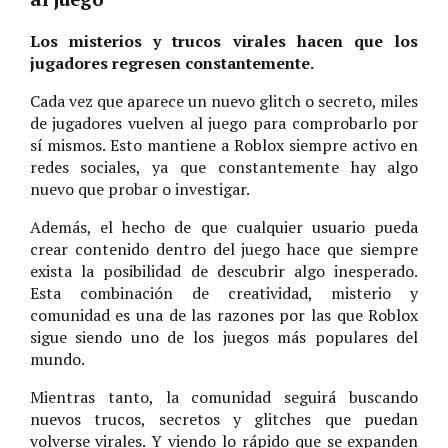
Los misterios y trucos virales hacen que los
jugadores regresen constantemente.
Cada vez que aparece un nuevo glitch o secreto, miles
de jugadores vuelven al juego para comprobarlo por
sí mismos. Esto mantiene a Roblox siempre activo en
redes sociales, ya que constantemente hay algo
nuevo que probar o investigar.
Además, el hecho de que cualquier usuario pueda
crear contenido dentro del juego hace que siempre
exista la posibilidad de descubrir algo inesperado.
Esta combinación de creatividad, misterio y
comunidad es una de las razones por las que Roblox
sigue siendo uno de los juegos más populares del
mundo.
Mientras tanto, la comunidad seguirá buscando
nuevos trucos, secretos y glitches que puedan
volverse virales. Y viendo lo rápido que se expanden