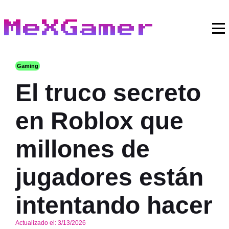
MeXGamer
Gaming
El truco secreto
en Roblox que
millones de
jugadores están
intentando hacer
Actualizado el:
3/13/2026