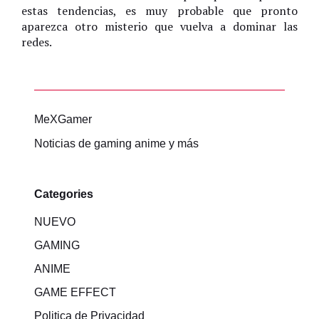
estas tendencias, es muy probable que pronto
aparezca otro misterio que vuelva a dominar las
redes.
MeXGamer
Noticias de gaming anime y más
Categories
NUEVO
GAMING
ANIME
GAME EFFECT
Politica de Privacidad