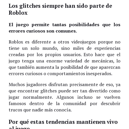
Los glitches siempre han sido parte de
Roblox
El juego permite tantas posibilidades que los
errores curiosos son comunes.
Roblox es diferente a otros videojuegos porque no
tiene un solo mundo, sino miles de experiencias
creadas por los propios usuarios. Esto hace que el
juego tenga una enorme variedad de mecánicas, lo
que también aumenta la posibilidad de que aparezcan
errores curiosos o comportamientos inesperados.
Muchos jugadores disfrutan precisamente de eso, ya
que encontrar glitches puede ser tan divertido como
jugar normalmente. Algunos incluso se vuelven
famosos dentro de la comunidad por descubrir
trucos que nadie más conocía.
Por qué estas tendencias mantienen vivo
al juego