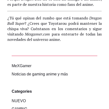
es parte de nuestra historia como fans del anime.
¿Tú qué opinas del rumbo que está tomando
Dragon
Ball Super
? ¿Crees que Toyotarou podrá mantener la
chispa viva? Cuéntanos en los comentarios y sigue
visitando
Mexgamer.com
para enterarte de todas las
novedades del universo anime.
MeXGamer
Noticias de gaming anime y más
Categories
NUEVO
GAMING