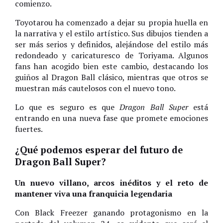
comienzo.
Toyotarou ha comenzado a dejar su propia huella en
la narrativa y el estilo artístico. Sus dibujos tienden a
ser más serios y definidos, alejándose del estilo más
redondeado y caricaturesco de Toriyama. Algunos
fans han acogido bien este cambio, destacando los
guiños al Dragon Ball clásico, mientras que otros se
muestran más cautelosos con el nuevo tono.
Lo que es seguro es que
Dragon Ball Super
está
entrando en una nueva fase que promete emociones
fuertes.
¿Qué podemos esperar del futuro de
Dragon Ball Super?
Un nuevo villano, arcos inéditos y el reto de
mantener viva una franquicia legendaria
Con Black Freezer ganando protagonismo en la