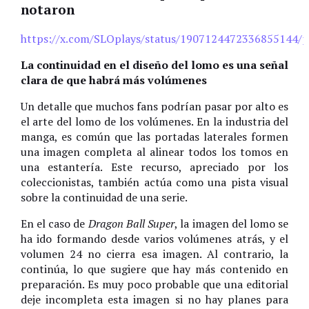
notaron
https://x.com/SLOplays/status/1907124472336855144/p
La continuidad en el diseño del lomo es una señal
clara de que habrá más volúmenes
Un detalle que muchos fans podrían pasar por alto es
el arte del lomo de los volúmenes. En la industria del
manga, es común que las portadas laterales formen
una imagen completa al alinear todos los tomos en
una estantería. Este recurso, apreciado por los
coleccionistas, también actúa como una pista visual
sobre la continuidad de una serie.
En el caso de
Dragon Ball Super
, la imagen del lomo se
ha ido formando desde varios volúmenes atrás, y el
volumen 24 no cierra esa imagen. Al contrario, la
continúa, lo que sugiere que hay más contenido en
preparación. Es muy poco probable que una editorial
deje incompleta esta imagen si no hay planes para