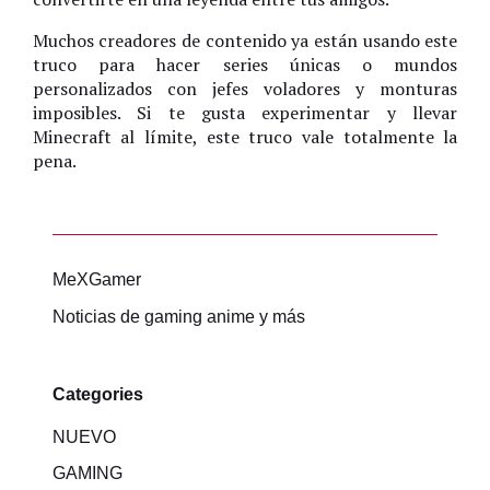
Muchos creadores de contenido ya están usando este
truco para hacer series únicas o mundos
personalizados con jefes voladores y monturas
imposibles. Si te gusta experimentar y llevar
Minecraft al límite, este truco vale totalmente la
pena.
MeXGamer
Noticias de gaming anime y más
Categories
NUEVO
GAMING