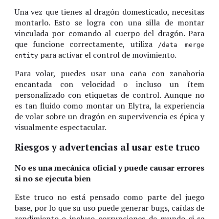
Una vez que tienes al dragón domesticado, necesitas
montarlo. Esto se logra con una silla de montar
vinculada por comando al cuerpo del dragón. Para
que funcione correctamente, utiliza
/data merge
para activar el control de movimiento.
entity
Para volar, puedes usar una caña con zanahoria
encantada con velocidad o incluso un ítem
personalizado con etiquetas de control. Aunque no
es tan fluido como montar un Elytra, la experiencia
de volar sobre un dragón en supervivencia es épica y
visualmente espectacular.
Riesgos y advertencias al usar este truco
No es una mecánica oficial y puede causar errores
si no se ejecuta bien
Este truco no está pensado como parte del juego
base, por lo que su uso puede generar bugs, caídas de
rendimiento o incluso corrupciones de mundo si se