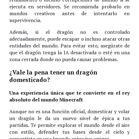
ejecuta en servidores. Se recomienda probarlo en
mundos creativos antes de intentarlo en
supervivencia.
Además, si el dragón no es controlado
adecuadamente, puede escapar o incluso atacar otras
entidades del mundo. Para evitar esto, asegúrate de
que el dragón tenga la IA desactivada o esté en una
zona cerrada donde no pueda causar problemas.
¿Vale la pena tener un dragón
domesticado?
Una experiencia única que te convierte en el rey
absoluto del mundo Minecraft
Aunque no es una función oficial, domesticar y volar
un dragón le da un nuevo nivel de épica a tus
partidas. Te permite explorar el mundo desde el aire
con estilo, defender tus bases desde el cielo y
convertirte en una leyenda entre tus amigos.