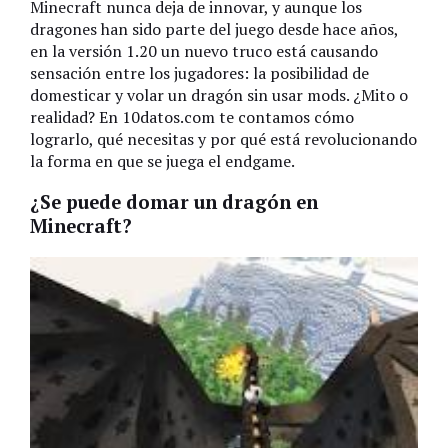
Minecraft nunca deja de innovar, y aunque los
dragones han sido parte del juego desde hace años,
en la versión 1.20 un nuevo truco está causando
sensación entre los jugadores: la posibilidad de
domesticar y volar un dragón sin usar mods. ¿Mito o
realidad? En 10datos.com te contamos cómo
lograrlo, qué necesitas y por qué está revolucionando
la forma en que se juega el endgame.
¿Se puede domar un dragón en
Minecraft?