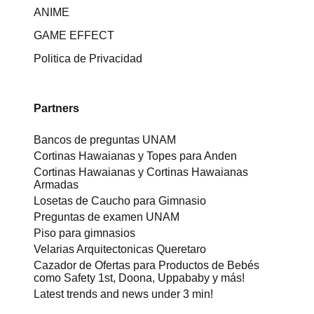
ANIME
GAME EFFECT
Politica de Privacidad
Partners
Bancos de preguntas UNAM
Cortinas Hawaianas y Topes para Anden
Cortinas Hawaianas y Cortinas Hawaianas
Armadas
Losetas de Caucho para Gimnasio
Preguntas de examen UNAM
Piso para gimnasios
Velarias Arquitectonicas Queretaro
Cazador de Ofertas para Productos de Bebés
como Safety 1st, Doona, Uppababy y más!
Latest trends and news under 3 min!