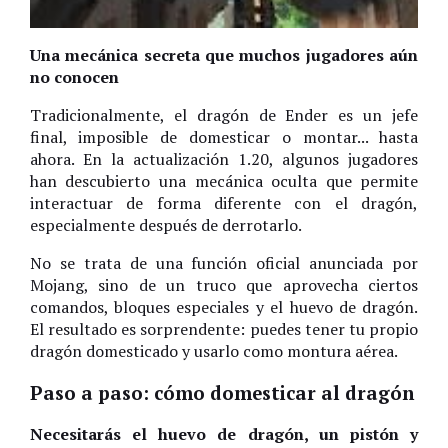
Una mecánica secreta que muchos jugadores aún
no conocen
Tradicionalmente, el dragón de Ender es un jefe
final, imposible de domesticar o montar... hasta
ahora. En la actualización 1.20, algunos jugadores
han descubierto una mecánica oculta que permite
interactuar de forma diferente con el dragón,
especialmente después de derrotarlo.
No se trata de una función oficial anunciada por
Mojang, sino de un truco que aprovecha ciertos
comandos, bloques especiales y el huevo de dragón.
El resultado es sorprendente: puedes tener tu propio
dragón domesticado y usarlo como montura aérea.
Paso a paso: cómo domesticar al dragón
Necesitarás el huevo de dragón, un pistón y