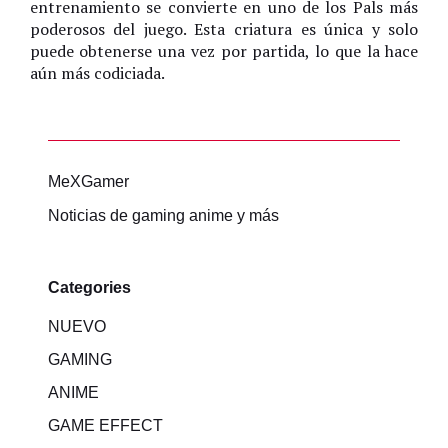
entrenamiento se convierte en uno de los Pals más
poderosos del juego. Esta criatura es única y solo
puede obtenerse una vez por partida, lo que la hace
aún más codiciada.
MeXGamer
Noticias de gaming anime y más
Categories
NUEVO
GAMING
ANIME
GAME EFFECT