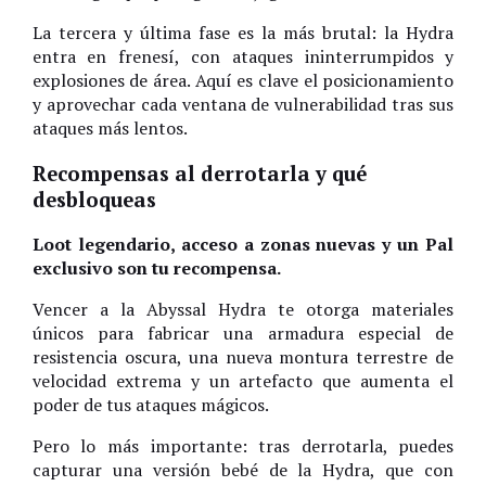
La tercera y última fase es la más brutal: la Hydra
entra en frenesí, con ataques ininterrumpidos y
explosiones de área. Aquí es clave el posicionamiento
y aprovechar cada ventana de vulnerabilidad tras sus
ataques más lentos.
Recompensas al derrotarla y qué
desbloqueas
Loot legendario, acceso a zonas nuevas y un Pal
exclusivo son tu recompensa.
Vencer a la Abyssal Hydra te otorga materiales
únicos para fabricar una armadura especial de
resistencia oscura, una nueva montura terrestre de
velocidad extrema y un artefacto que aumenta el
poder de tus ataques mágicos.
Pero lo más importante: tras derrotarla, puedes
capturar una versión bebé de la Hydra, que con