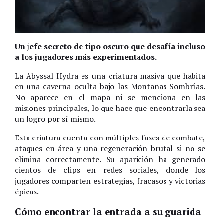
Un jefe secreto de tipo oscuro que desafía incluso
a los jugadores más experimentados.
La Abyssal Hydra es una criatura masiva que habita
en una caverna oculta bajo las Montañas Sombrías.
No aparece en el mapa ni se menciona en las
misiones principales, lo que hace que encontrarla sea
un logro por sí mismo.
Esta criatura cuenta con múltiples fases de combate,
ataques en área y una regeneración brutal si no se
elimina correctamente. Su aparición ha generado
cientos de clips en redes sociales, donde los
jugadores comparten estrategias, fracasos y victorias
épicas.
Cómo encontrar la entrada a su guarida