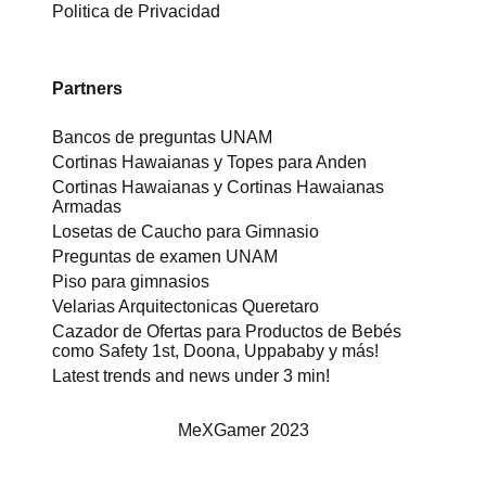
Politica de Privacidad
Partners
Bancos de preguntas UNAM
Cortinas Hawaianas y Topes para Anden
Cortinas Hawaianas y Cortinas Hawaianas
Armadas
Losetas de Caucho para Gimnasio
Preguntas de examen UNAM
Piso para gimnasios
Velarias Arquitectonicas Queretaro
Cazador de Ofertas para Productos de Bebés
como Safety 1st, Doona, Uppababy y más!
Latest trends and news under 3 min!
MeXGamer
2023