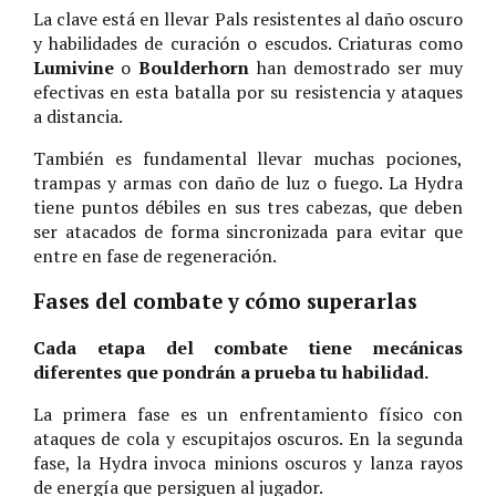
La clave está en llevar Pals resistentes al daño oscuro
y habilidades de curación o escudos. Criaturas como
Lumivine
o
Boulderhorn
han demostrado ser muy
efectivas en esta batalla por su resistencia y ataques
a distancia.
También es fundamental llevar muchas pociones,
trampas y armas con daño de luz o fuego. La Hydra
tiene puntos débiles en sus tres cabezas, que deben
ser atacados de forma sincronizada para evitar que
entre en fase de regeneración.
Fases del combate y cómo superarlas
Cada etapa del combate tiene mecánicas
diferentes que pondrán a prueba tu habilidad.
La primera fase es un enfrentamiento físico con
ataques de cola y escupitajos oscuros. En la segunda
fase, la Hydra invoca minions oscuros y lanza rayos
de energía que persiguen al jugador.