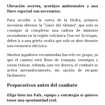
Ubicación secreta, acertijos ambientales y una
llave especial son necesarios.
Para acceder a la cueva de la Hydra, primero
necesitas obtener la “Llave del Abismo”, que solo se
consigue al completar una cadena de misiones
secundarias en la región volcánica. Una vez la tengas,
debes ir a una grieta oculta que solo se abre durante
una tormenta eléctrica.
Muchos jugadores recomiendan hacerlo en grupo, ya
que el camino está lleno de trampas, enemigos y
zonas tóxicas. Además, una vez dentro, el combate se
activa automáticamente, sin opción de escapar
fácilmente.
Preparativos antes del combate
Elige bien tus Pals, equipo y estrategia si quieres
tener una oportunidad real.