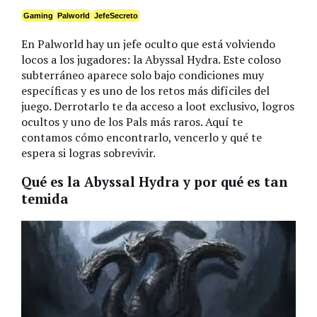
Gaming
Palworld
JefeSecreto
En Palworld hay un jefe oculto que está volviendo
locos a los jugadores: la Abyssal Hydra. Este coloso
subterráneo aparece solo bajo condiciones muy
específicas y es uno de los retos más difíciles del
juego. Derrotarlo te da acceso a loot exclusivo, logros
ocultos y uno de los Pals más raros. Aquí te
contamos cómo encontrarlo, vencerlo y qué te
espera si logras sobrevivir.
Qué es la Abyssal Hydra y por qué es tan
temida